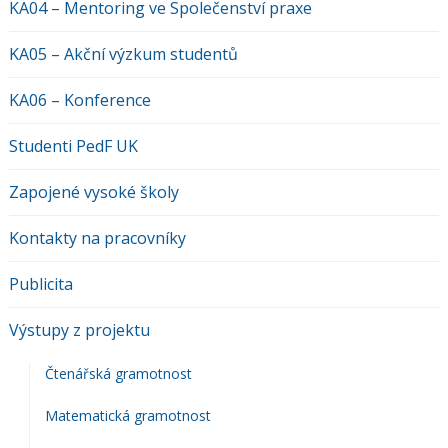
KA04 – Mentoring ve Společenství praxe
KA05 – Akční výzkum studentů
KA06 – Konference
Studenti PedF UK
Zapojené vysoké školy
Kontakty na pracovníky
Publicita
Výstupy z projektu
Čtenářská gramotnost
Matematická gramotnost