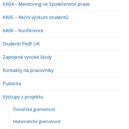
KA04 – Mentoring ve Společenství praxe
KA05 – Akční výzkum studentů
KA06 – Konference
Studenti PedF UK
Zapojené vysoké školy
Kontakty na pracovníky
Publicita
Výstupy z projektu
Čtenářská gramotnost
Matematická gramotnost