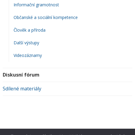
Informační gramotnost
Občanské a sociální kompetence
Člověk a příroda
Další výstupy
Videozáznamy
Diskusní fórum
Sdílené materiály