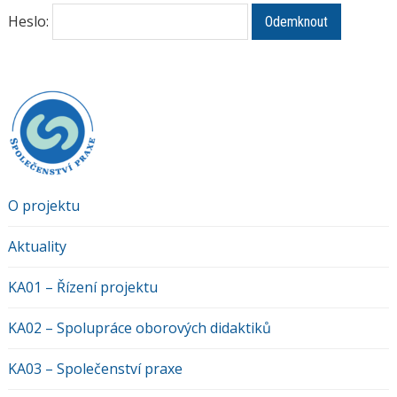
Heslo:
O projektu
Aktuality
KA01 – Řízení projektu
KA02 – Spolupráce oborových didaktiků
KA03 – Společenství praxe