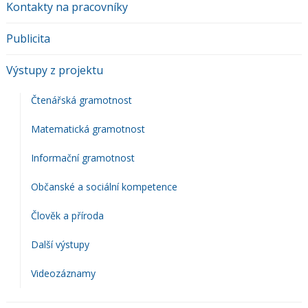
Kontakty na pracovníky
Publicita
Výstupy z projektu
Čtenářská gramotnost
Matematická gramotnost
Informační gramotnost
Občanské a sociální kompetence
Člověk a příroda
Další výstupy
Videozáznamy