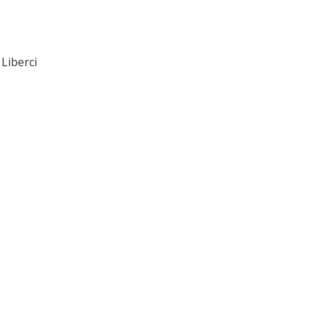
Liberci