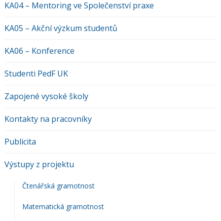
KA04 – Mentoring ve Společenství praxe
KA05 – Akční výzkum studentů
KA06 – Konference
Studenti PedF UK
Zapojené vysoké školy
Kontakty na pracovníky
Publicita
Výstupy z projektu
Čtenářská gramotnost
Matematická gramotnost