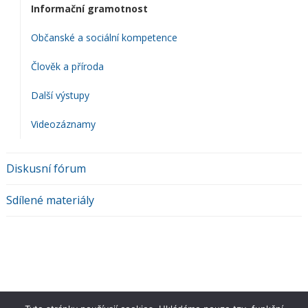
Informační gramotnost
Občanské a sociální kompetence
Člověk a příroda
Další výstupy
Videozáznamy
Diskusní fórum
Sdílené materiály