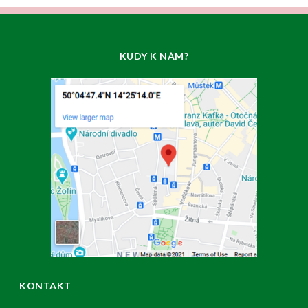
KUDY K NÁM?
KONTAKT