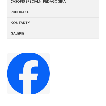
ČASOPIS SPECIÁLNÍ PEDAGOGIKA
PUBLIKACE
KONTAKTY
GALERIE