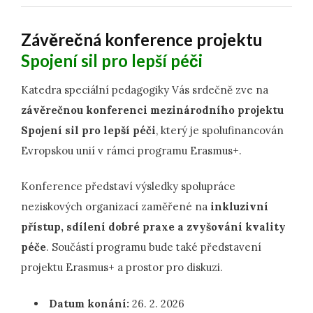
Závěrečná konference projektu
Spojení sil pro lepší péči
Katedra speciální pedagogiky Vás srdečně zve na
závěrečnou konferenci mezinárodního projektu
Spojení sil pro lepší péči
, který je spolufinancován
Evropskou unií v rámci programu Erasmus+.
Konference představí výsledky spolupráce
neziskových organizací zaměřené na
inkluzivní
přístup, sdílení dobré praxe a zvyšování kvality
péče
. Součástí programu bude také představení
projektu Erasmus+ a prostor pro diskuzi.
Datum konání:
26. 2. 2026