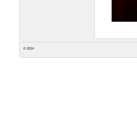
© 2014