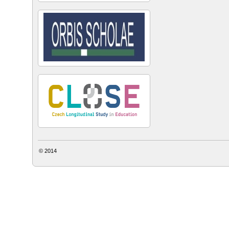
© 2014