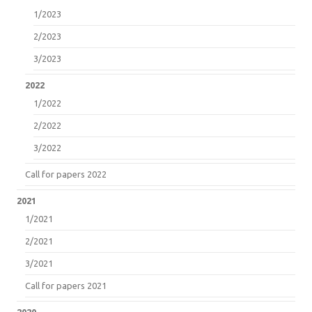
1/2023
2/2023
3/2023
2022
1/2022
2/2022
3/2022
Call for papers 2022
2021
1/2021
2/2021
3/2021
Call for papers 2021
2020