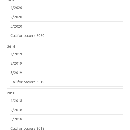
1/2020
2/2020
3/2020
Call for papers 2020
2019
1/2019
2/2019
3/2019
Call for papers 2019
2018
1/2018
2/2018
3/2018
Call for papers 2018