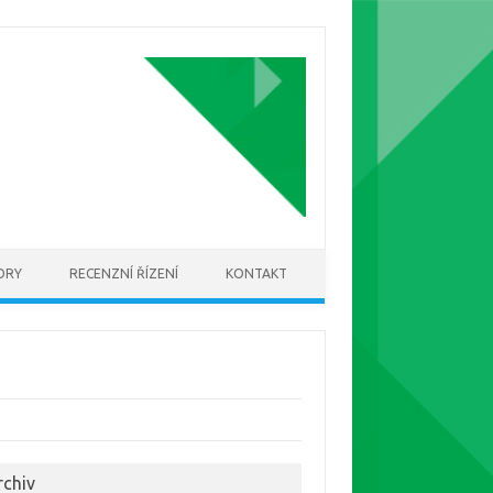
ORY
RECENZNÍ ŘÍZENÍ
KONTAKT
rchiv