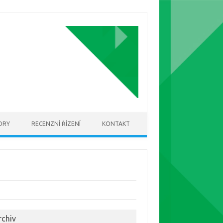
ORY
RECENZNÍ ŘÍZENÍ
KONTAKT
rchiv