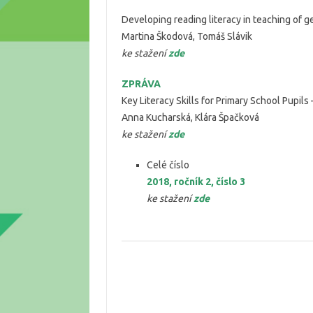
Developing reading literacy in teaching of 
Martina Škodová, Tomáš Slávik
ke stažení
zde
ZPRÁVA
Key Literacy Skills for Primary School Pupils
Anna Kucharská, Klára Špačková
ke stažení
zde
Celé číslo
2018, ročník 2, číslo 3
ke stažení
zde