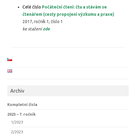
Celé číslo
Počáteční čtení: čtu a stávám se
čtenářem (cesty propojení výzkumu a praxe)
2017, ročník 1, číslo 1
ke stažení
zde
Archiv
Kompletní čísla
2023 –⁠ 7. ročník
1/2023
2/2023