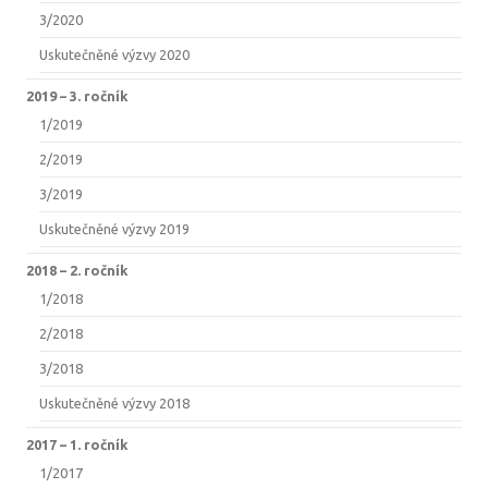
3/2020
Uskutečněné výzvy 2020
2019 –⁠ 3. ročník
1/2019
2/2019
3/2019
Uskutečněné výzvy 2019
2018 –⁠ 2. ročník
1/2018
2/2018
3/2018
Uskutečněné výzvy 2018
2017 –⁠ 1. ročník
1/2017