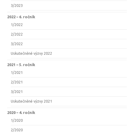
3/2023
2022 –⁠ 6. ročník
1/2022
2/2022
3/2022
Uskutečněné výzvy 2022
2021 –⁠ 5. ročník
1/2021
2/2021
3/2021
Uskutečněné výzvy 2021
2020 –⁠ 4. ročník
1/2020
2/2020