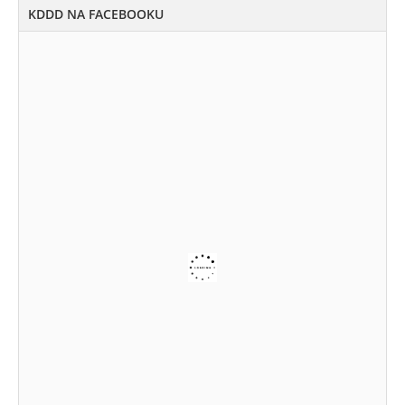
KDDD NA FACEBOOKU