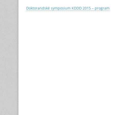
Doktorandské symposium KDDD 2015 – program