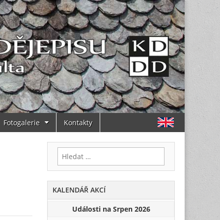
Fotogalerie
Kontakty
Vyhledávání
KALENDÁŘ AKCÍ
Události na Srpen 2026