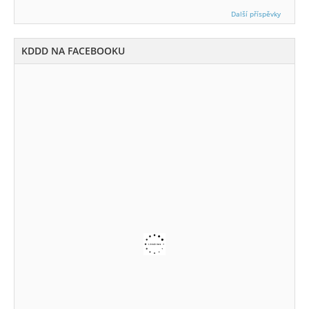
Další příspěvky
KDDD NA FACEBOOKU