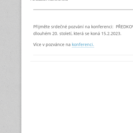
Přijměte srdečné pozvání na konferenci: PŘEDKO
dlouhém 20. století, která se koná 15.2.2023.
Více v pozvánce na
konferenci.