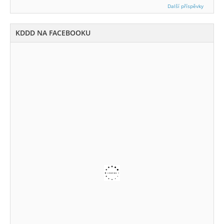
Další příspěvky
KDDD NA FACEBOOKU