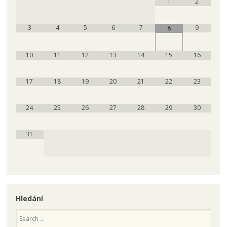
1
2
3
4
5
6
7
9
8
10
11
12
13
14
15
16
17
18
19
20
21
22
23
24
25
26
27
28
29
30
31
Hledání
Search