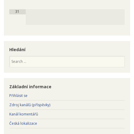
31
Hledání
Search
Základní informace
Přihlásit se
Zdroj kanálů (příspěvky)
Kanál komentářů
Česká lokalizace