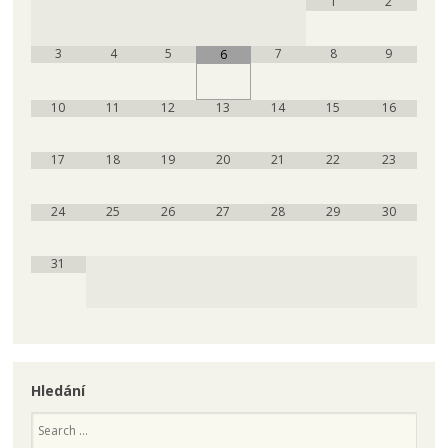
1
2
3
4
5
7
8
9
6
10
11
12
13
14
15
16
17
18
19
20
21
22
23
24
25
26
27
28
29
30
31
Hledání
Search